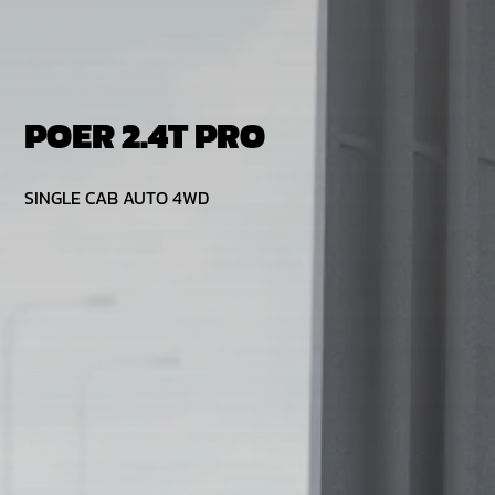
รถใช้แล้ว
ลูกค้าองค์กร
POER 2.4T PRO
ทดลองขับ
SINGLE CAB AUTO 4WD
02-668-8888
EN